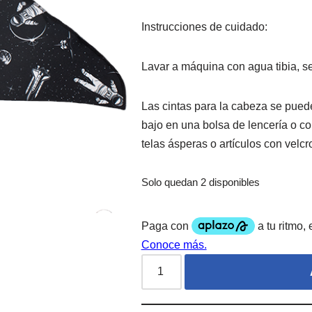
Instrucciones de cuidado:
Lavar a máquina con agua tibia, se
Las cintas para la cabeza se pue
bajo en una bolsa de lencería o co
telas ásperas o artículos con velc
Solo quedan 2 disponibles