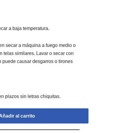
car a baja temperatura.
den secar a máquina a fuego medio o
n telas similares. Lavar o secar con
ro puede causar desgarros o tirones
Añadir al carrito