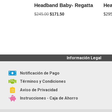
Headband Baby- Regatta
Hea
$
245.00
$
171.50
$
295
Información Legal
Notificación de Pago
Términos y Condiciones
Aviso de Privacidad
Instrucciones - Caja de Ahorro