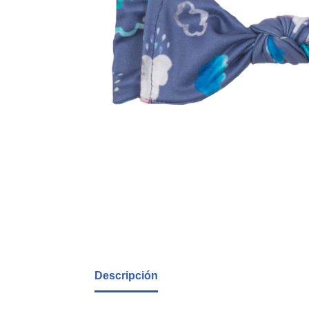
Descripción