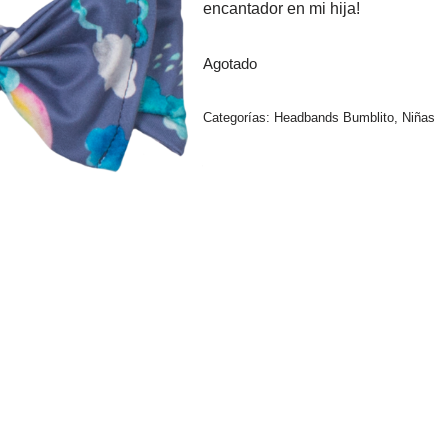
encantador en mi hija!
Agotado
Categorías:
Headbands Bumblito
,
Niñas