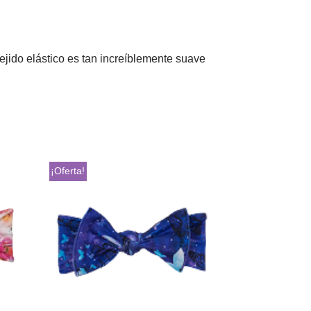
ejido elástico es tan increíblemente suave
¡Oferta!