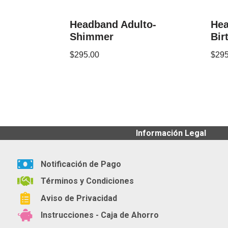
Headband Adulto-
Hea
Shimmer
Bir
$
295.00
$
295
Información Legal
Notificación de Pago
Términos y Condiciones
Aviso de Privacidad
Instrucciones - Caja de Ahorro