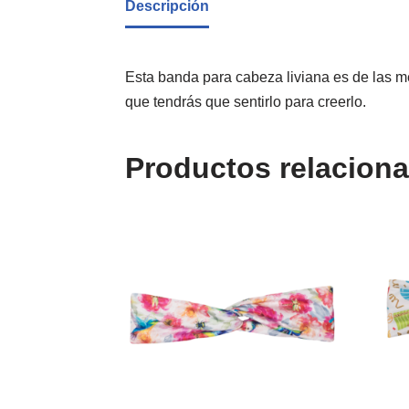
Descripción
Esta banda para cabeza liviana es de las me
que tendrás que sentirlo para creerlo.
Productos relacion