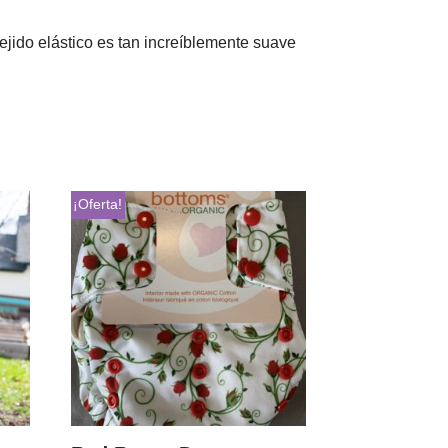
ejido elástico es tan increíblemente suave
¡Oferta!