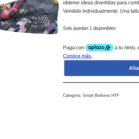
obtener ideas divertidas para co
Vendido Individualmente. Una talla
Solo quedan 1 disponibles
Añad
Categoría:
Smart Bottoms HTF