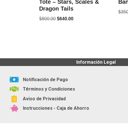
Tote – Stars, Scales &
Ban
Dragon Tails
$
350
$
800.00
$
640.00
Información Legal
Notificación de Pago
Términos y Condiciones
Aviso de Privacidad
Instrucciones - Caja de Ahorro