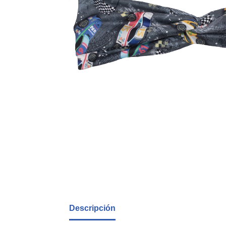
Descripción