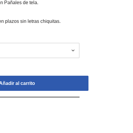
n Pañales de tela.
Añadir al carrito