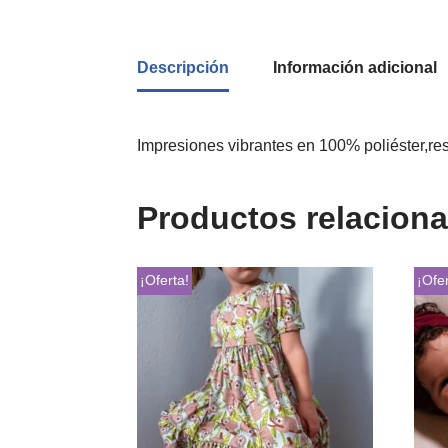
Descripción
Información adicional
Impresiones vibrantes en 100% poliéster,re
Productos relacion
¡Oferta!
¡Ofer