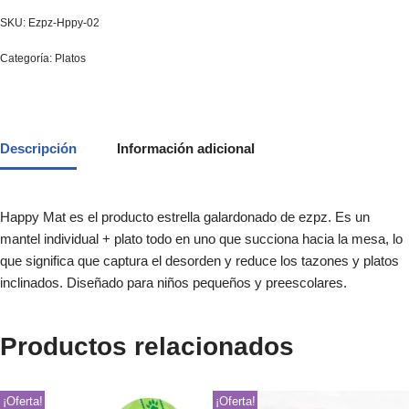
SKU:
Ezpz-Hppy-02
Categoría:
Platos
Descripción
Información adicional
Happy Mat es el producto estrella galardonado de ezpz. Es un
mantel individual + plato todo en uno que succiona hacia la mesa, lo
que significa que captura el desorden y reduce los tazones y platos
inclinados. Diseñado para niños pequeños y preescolares.
Productos relacionados
¡Oferta!
¡Oferta!