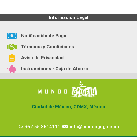
Información Legal
Notificación de Pago
Términos y Condiciones
Aviso de Privacidad
Instrucciones - Caja de Ahorro
Ciudad de México, CDMX, México
+52 55 86141110
info@mundogugu.com