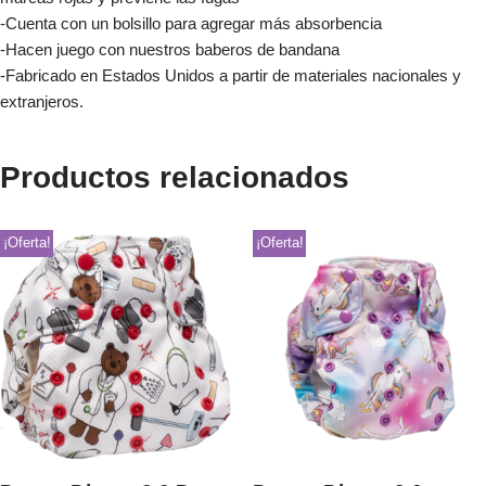
-Cuenta con un bolsillo para agregar más absorbencia
-Hacen juego con nuestros baberos de bandana
-Fabricado en Estados Unidos a partir de materiales nacionales y
extranjeros.
Productos relacionados
¡Oferta!
¡Oferta!