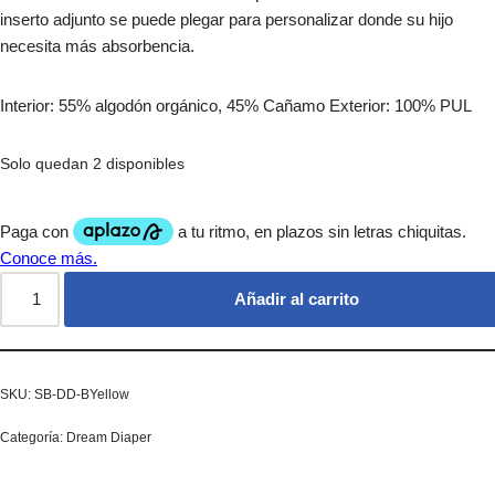
inserto adjunto se puede plegar para personalizar donde su hijo
necesita más absorbencia.
Interior: 55% algodón orgánico, 45% Cañamo Exterior: 100% PUL
Solo quedan 2 disponibles
Añadir al carrito
SKU:
SB-DD-BYellow
Categoría:
Dream Diaper