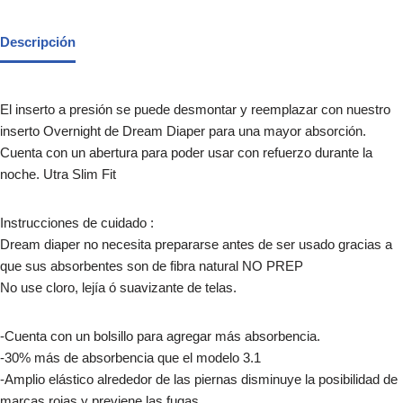
Descripción
El inserto a presión se puede desmontar y reemplazar con nuestro
inserto Overnight de Dream Diaper para una mayor absorción.
Cuenta con un abertura para poder usar con refuerzo durante la
noche. Utra Slim Fit
Instrucciones de cuidado :
Dream diaper no necesita prepararse antes de ser usado gracias a
que sus absorbentes son de fibra natural NO PREP
No use cloro, lejía ó suavizante de telas.
-Cuenta con un bolsillo para agregar más absorbencia.
-30% más de absorbencia que el modelo 3.1
-Amplio elástico alrededor de las piernas disminuye la posibilidad de
marcas rojas y previene las fugas