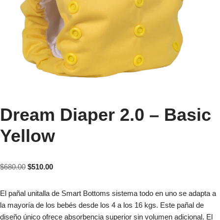
Dream Diaper 2.0 – Basic
Yellow
$
680.00
$
510.00
El pañal unitalla de Smart Bottoms sistema todo en uno se adapta a
la mayoría de los bebés desde los 4 a los 16 kgs. Este pañal de
diseño único ofrece absorbencia superior sin volumen adicional. El