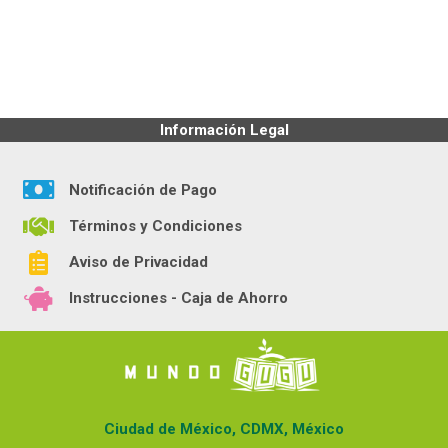
Información Legal
Notificación de Pago
Términos y Condiciones
Aviso de Privacidad
Instrucciones - Caja de Ahorro
Ciudad de México, CDMX, México