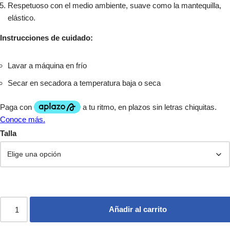
Respetuoso con el medio ambiente, suave como la mantequilla,
elástico.
Instrucciones de cuidado:
Lavar a máquina en frío
Secar en secadora a temperatura baja o seca
Talla
Añadir al carrito