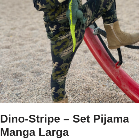
Dino-Stripe – Set Pijama
Manga Larga