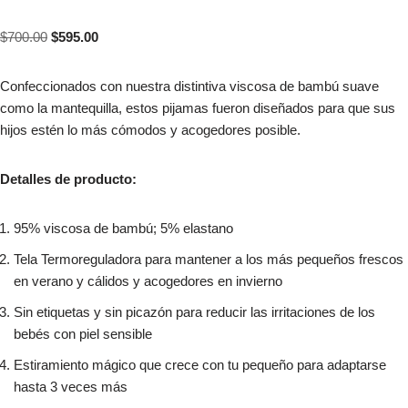
$
700.00
$
595.00
Confeccionados con nuestra distintiva viscosa de bambú suave
como la mantequilla, estos pijamas fueron diseñados para que sus
hijos estén lo más cómodos y acogedores posible.
Detalles de producto:
95% viscosa de bambú; 5% elastano
Tela Termoreguladora para mantener a los más pequeños frescos
en verano y cálidos y acogedores en invierno
Sin etiquetas y sin picazón para reducir las irritaciones de los
bebés con piel sensible
Estiramiento mágico que crece con tu pequeño para adaptarse
hasta 3 veces más