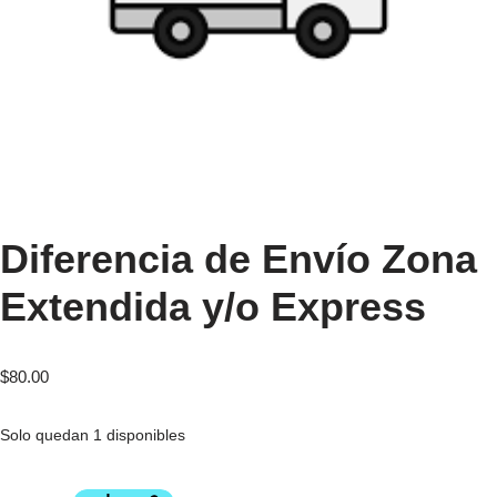
Diferencia de Envío Zona
Extendida y/o Express
$
80.00
Solo quedan 1 disponibles