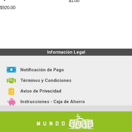
$
1.00
$
920.00
Información Legal
Notificación de Pago
Términos y Condiciones
Aviso de Privacidad
Instrucciones - Caja de Ahorro