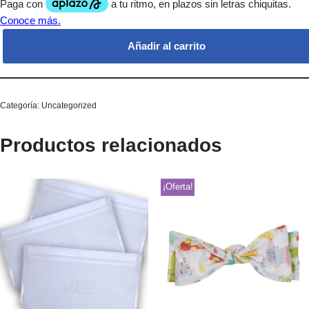
Añadir al carrito
Categoría:
Uncategorized
Productos relacionados
¡Oferta!