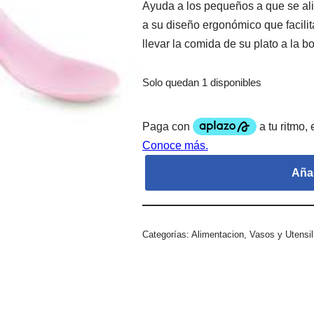
Ayuda a los pequeños a que se a
a su diseño ergonómico que facili
llevar la comida de su plato a la b
Solo quedan 1 disponibles
Añad
Categorías:
Alimentacion
,
Vasos y Utensil