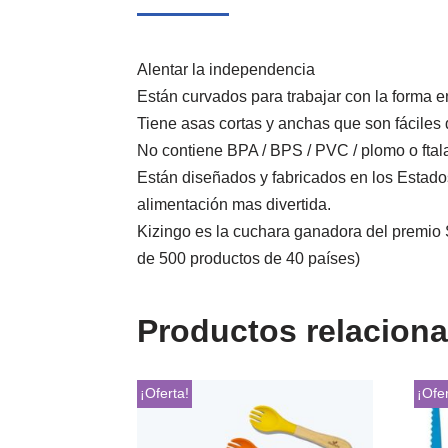
Alentar la independencia
Están curvados para trabajar con la forma e
Tiene asas cortas y anchas que son fáciles 
No contiene BPA / BPS / PVC / plomo o ftal
Están diseñados y fabricados en los Esta
alimentación mas divertida.
Kizingo es la cuchara ganadora del premio
de 500 productos de 40 países)
Productos relacion
¡Oferta!
¡Ofer