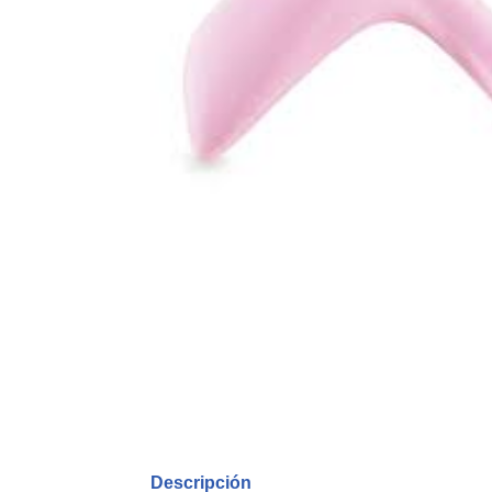
Descripción