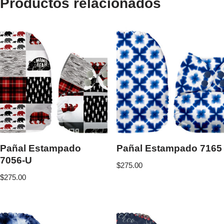
Productos relacionados
Pañal Estampado
Pañal Estampado 7165
7056-U
$
275.00
$
275.00