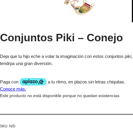
Conjuntos Piki – Conejo
Deja que tu hijo eche a volar la imaginación con estos conjuntos piki,
tendrpa una gran diversión.
Este producto no está disponible porque no quedan existencias.
SKU:
N/D