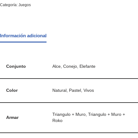
Categoría:
Juegos
Información adicional
Conjunto
Alce, Conejo, Elefante
Color
Natural, Pastel, Vivos
Triangulo + Muro, Triangulo + Muro +
Armar
Roko