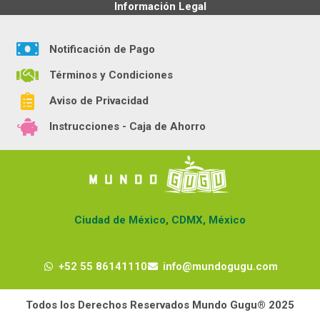
Información Legal
Notificación de Pago
Términos y Condiciones
Aviso de Privacidad
Instrucciones - Caja de Ahorro
Ciudad de México, CDMX, México
+52 55 86141110
info@mundogugu.com
Todos los Derechos Reservados Mundo Gugu® 2025