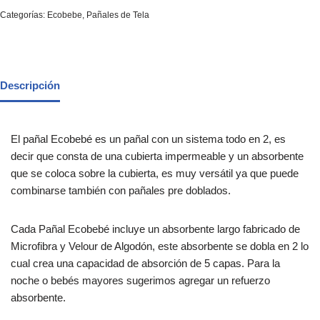
Categorías:
Ecobebe
,
Pañales de Tela
Descripción
El pañal Ecobebé es un pañal con un sistema todo en 2, es
decir que consta de una cubierta impermeable y un absorbente
que se coloca sobre la cubierta, es muy versátil ya que puede
combinarse también con pañales pre doblados.
Cada Pañal Ecobebé incluye un absorbente largo fabricado de
Microfibra y Velour de Algodón, este absorbente se dobla en 2 lo
cual crea una capacidad de absorción de 5 capas. Para la
noche o bebés mayores sugerimos agregar un refuerzo
absorbente.