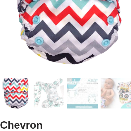
Chevron