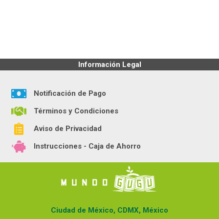
Información Legal
Notificación de Pago
Términos y Condiciones
Aviso de Privacidad
Instrucciones - Caja de Ahorro
Ciudad de México, CDMX, México