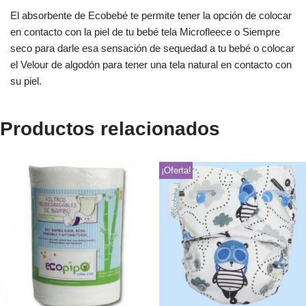
El absorbente de Ecobebé te permite tener la opción de colocar
en contacto con la piel de tu bebé tela Microfleece o Siempre
seco para darle esa sensación de sequedad a tu bebé o colocar
el Velour de algodón para tener una tela natural en contacto con
su piel.
Productos relacionados
¡Oferta!