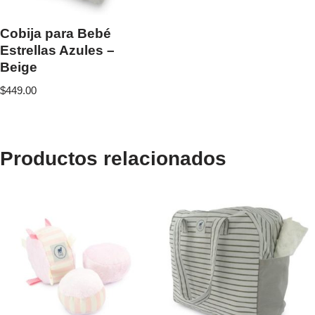
Cobija para Bebé
Estrellas Azules –
Beige
$
449.00
Productos relacionados