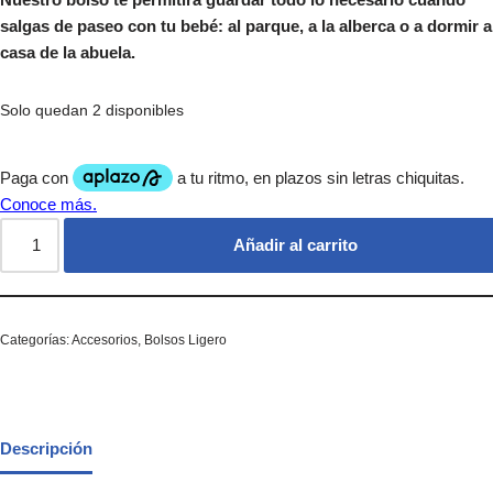
salgas de paseo con tu bebé: al parque, a la alberca o a dormir a
casa de la abuela.
Solo quedan 2 disponibles
Añadir al carrito
Categorías:
Accesorios
,
Bolsos Ligero
Descripción