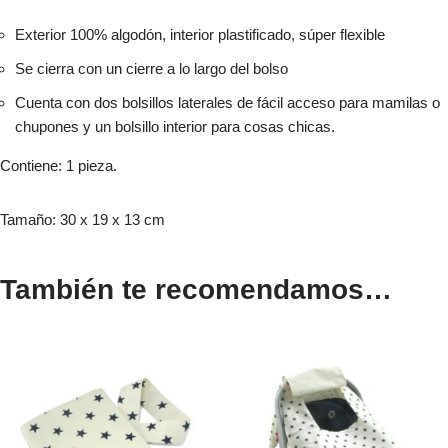
Exterior 100% algodón, interior plastificado, súper flexible
Se cierra con un cierre a lo largo del bolso
Cuenta con dos bolsillos laterales de fácil acceso para mamilas o
chupones y un bolsillo interior para cosas chicas.
Contiene: 1 pieza.
Tamaño: 30 x 19 x 13 cm
También te recomendamos…