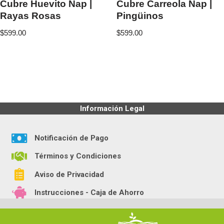
Cubre Huevito Nap |
Cubre Carreola Nap |
Rayas Rosas
Pingüinos
$
599.00
$
599.00
Información Legal
Notificación de Pago
Términos y Condiciones
Aviso de Privacidad
Instrucciones - Caja de Ahorro