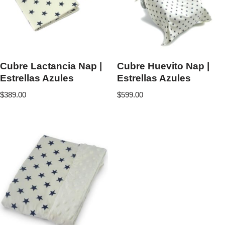
Cubre Lactancia Nap |
Cubre Huevito Nap |
Estrellas Azules
Estrellas Azules
$
389.00
$
599.00