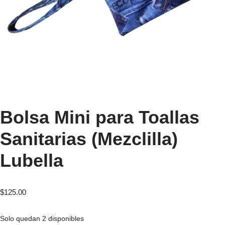
Bolsa Mini para Toallas
Sanitarias (Mezclilla)
Lubella
$
125.00
Solo quedan 2 disponibles