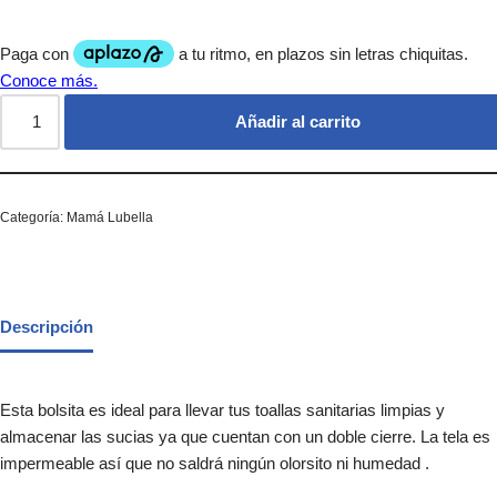
Añadir al carrito
Categoría:
Mamá Lubella
Descripción
Esta bolsita es ideal para llevar tus toallas sanitarias limpias y
almacenar las sucias ya que cuentan con un doble cierre. La tela es
impermeable así que no saldrá ningún olorsito ni humedad .