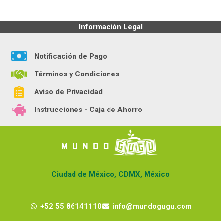
Información Legal
Notificación de Pago
Términos y Condiciones
Aviso de Privacidad
Instrucciones - Caja de Ahorro
Ciudad de México, CDMX, México
+52 55 86141110
info@mundogugu.com