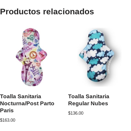
Productos relacionados
Toalla Sanitaria
Toalla Sanitaria
Nocturna/Post Parto
Regular Nubes
Paris
$
136.00
$
163.00