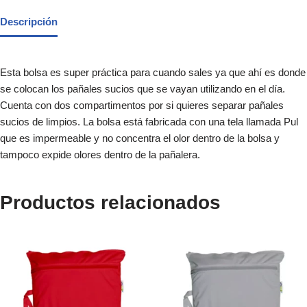
Descripción
Esta bolsa es super práctica para cuando sales ya que ahí es donde
se colocan los pañales sucios que se vayan utilizando en el día.
Cuenta con dos compartimentos por si quieres separar pañales
sucios de limpios. La bolsa está fabricada con una tela llamada Pul
que es impermeable y no concentra el olor dentro de la bolsa y
tampoco expide olores dentro de la pañalera.
Productos relacionados