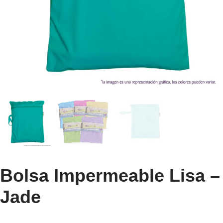
Bolsa Impermeable Lisa –
Jade