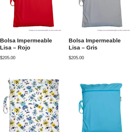
Bolsa Impermeable
Bolsa Impermeable
Lisa – Rojo
Lisa – Gris
$
205.00
$
205.00