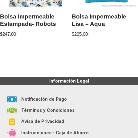
Bolsa Impermeable
Bolsa Impermeable
Estampada- Robots
Lisa – Aqua
$
247.00
$
205.00
Información Legal
Notificación de Pago
Términos y Condiciones
Aviso de Privacidad
Instrucciones - Caja de Ahorro