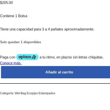
$
205.00
Contiene 1 Bolsa
Tiene una capacidad para 3 a 4 pañales aproximadamente.
Solo quedan 1 disponibles
Añadir al carrito
Categoría:
Wet Bag Ecopipo Estampados