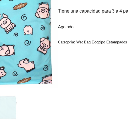
Tiene una capacidad para 3 a 4 p
Agotado
Categoría:
Wet Bag Ecopipo Estampados