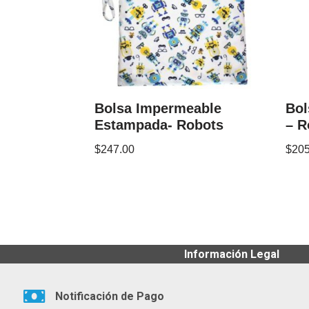
Bolsa Impermeable
Bol
Estampada- Robots
– R
$
247.00
$
205
Información Legal
Notificación de Pago