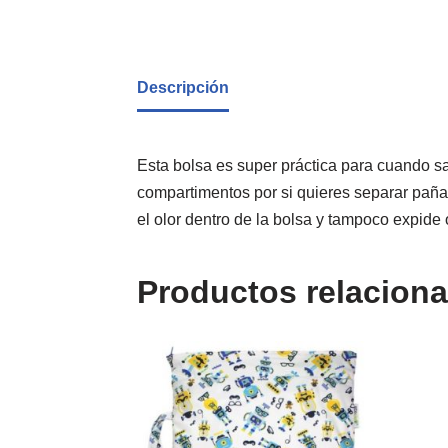
Descripción
Esta bolsa es super práctica para cuando s
compartimentos por si quieres separar paña
el olor dentro de la bolsa y tampoco expide 
Productos relacion