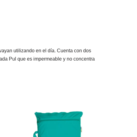
vayan utilizando en el día. Cuenta con dos
amada Pul que es impermeable y no concentra