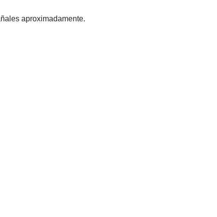
añales aproximadamente.