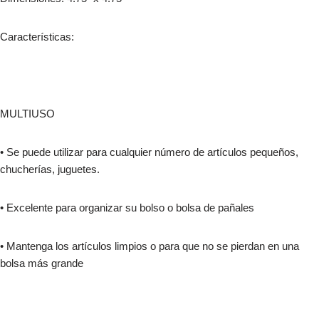
Características:
MULTIUSO
• Se puede utilizar para cualquier número de artículos pequeños,
chucherías, juguetes.
• Excelente para organizar su bolso o bolsa de pañales
• Mantenga los artículos limpios o para que no se pierdan en una
bolsa más grande