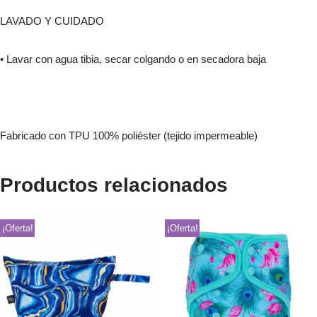
LAVADO Y CUIDADO
• Lavar con agua tibia, secar colgando o en secadora baja
Fabricado con TPU 100% poliéster (tejido impermeable)
Productos relacionados
¡Oferta!
¡Oferta!