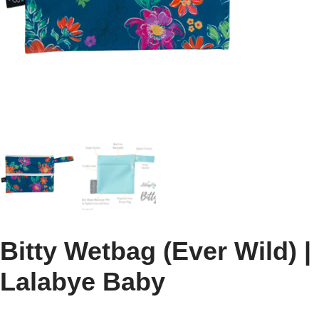
Bitty Wetbag (Ever Wild) |
Lalabye Baby