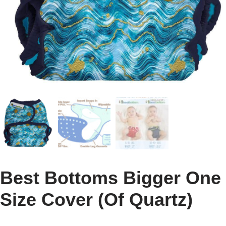
Best Bottoms Bigger One
Size Cover (Of Quartz)