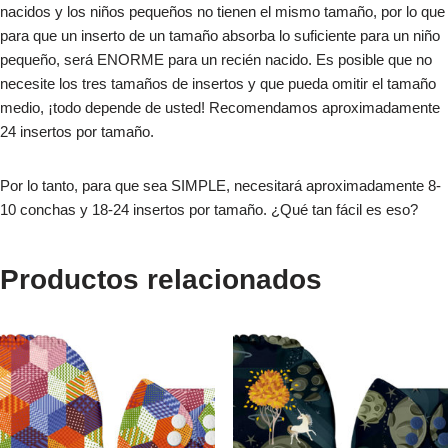
nacidos y los niños pequeños no tienen el mismo tamaño, por lo que
para que un inserto de un tamaño absorba lo suficiente para un niño
pequeño, será ENORME para un recién nacido. Es posible que no
necesite los tres tamaños de insertos y que pueda omitir el tamaño
medio, ¡todo depende de usted! Recomendamos aproximadamente
24 insertos por tamaño.
Por lo tanto, para que sea SIMPLE, necesitará aproximadamente 8-
10 conchas y 18-24 insertos por tamaño. ¿Qué tan fácil es eso?
Productos relacionados