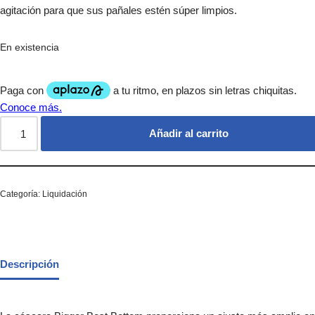
agitación para que sus pañales estén súper limpios.
En existencia
Añadir al carrito
Categoría:
Liquidación
Descripción