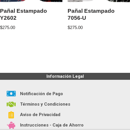
Pañal Estampado
Pañal Estampado
Y2602
7056-U
$
275.00
$
275.00
Información Legal
Notificación de Pago
Términos y Condiciones
Aviso de Privacidad
Instrucciones - Caja de Ahorro