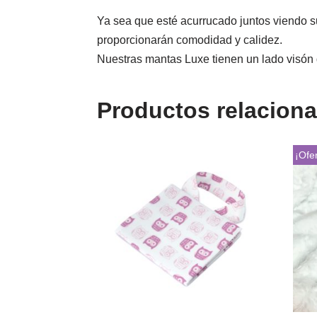
Ya sea que esté acurrucado juntos viendo s
proporcionarán comodidad y calidez.
Nuestras mantas Luxe tienen un lado visón 
Productos relacion
¡Ofer