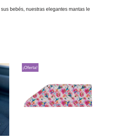
a sus bebés, nuestras elegantes mantas le
¡Oferta!