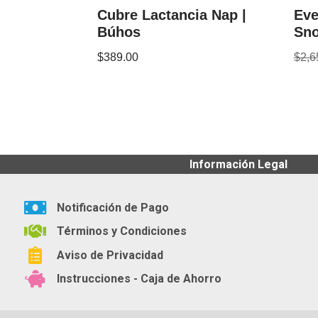
Cubre Lactancia Nap |
Eve
Búhos
Sno
$
389.00
$
2,6
Información Legal
Notificación de Pago
Términos y Condiciones
Aviso de Privacidad
Instrucciones - Caja de Ahorro