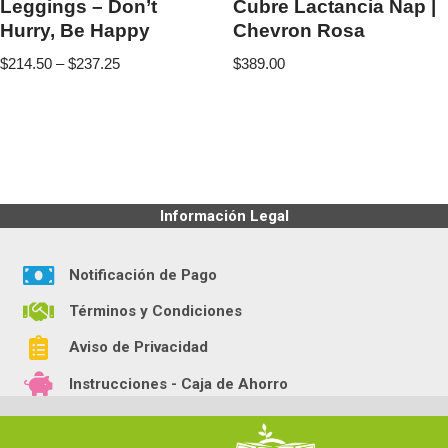
Leggings – Don’t
Cubre Lactancia Nap |
Hurry, Be Happy
Chevron Rosa
$
214.50
–
$
237.25
$
389.00
Información Legal
Notificación de Pago
Términos y Condiciones
Aviso de Privacidad
Instrucciones - Caja de Ahorro