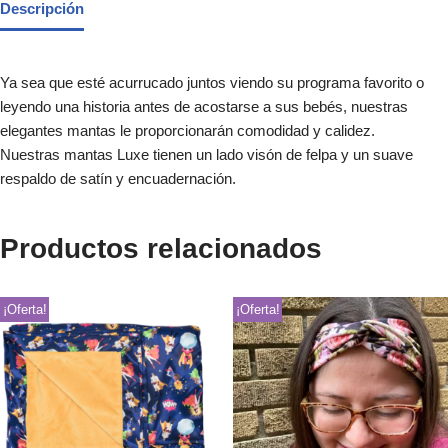
Descripción
Ya sea que esté acurrucado juntos viendo su programa favorito o
leyendo una historia antes de acostarse a sus bebés, nuestras
elegantes mantas le proporcionarán comodidad y calidez.
Nuestras mantas Luxe tienen un lado visón de felpa y un suave
respaldo de satín y encuadernación.
Productos relacionados
¡Oferta!
¡Oferta!