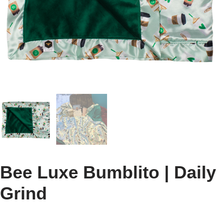
Bee Luxe Bumblito | Daily
Grind