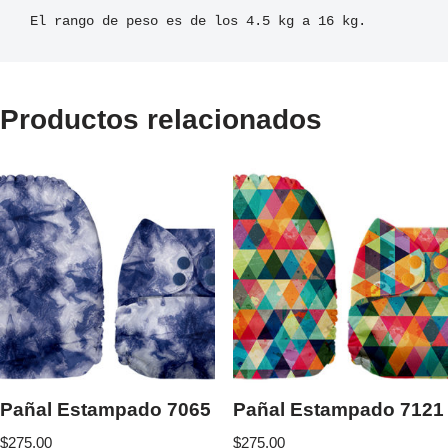
El rango de peso es de los 4.5 kg a 16 kg.
Productos relacionados
Pañal Estampado 7065
Pañal Estampado 7121
$
275.00
$
275.00