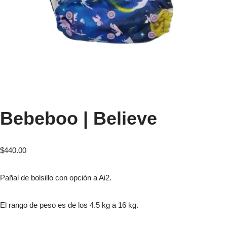
Bebeboo | Believe
$
440.00
Pañal de bolsillo con opción a Ai2.
El rango de peso es de los 4.5 kg a 16 kg.