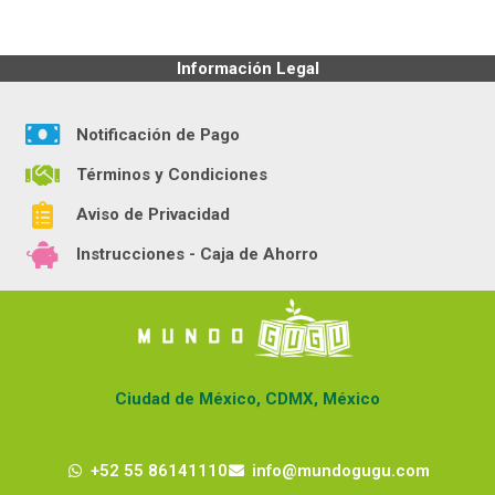
Información Legal
Notificación de Pago
Términos y Condiciones
Aviso de Privacidad
Instrucciones - Caja de Ahorro
Ciudad de México, CDMX, México
+52 55 86141110
info@mundogugu.com