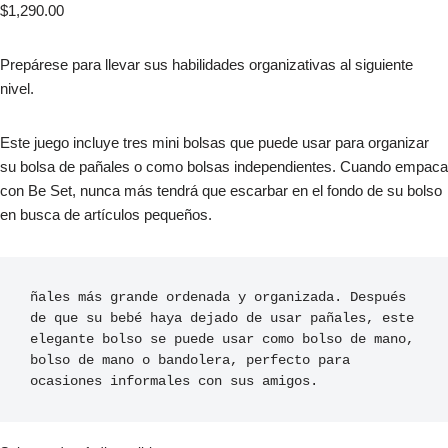
$
1,290.00
Prepárese para llevar sus habilidades organizativas al siguiente
nivel.
Este juego incluye tres mini bolsas que puede usar para organizar
su bolsa de pañales o como bolsas independientes. Cuando empaca
con Be Set, nunca más tendrá que escarbar en el fondo de su bolso
en busca de artículos pequeños.
ñales más grande ordenada y organizada. Después 
de que su bebé haya dejado de usar pañales, este 
elegante bolso se puede usar como bolso de mano, 
bolso de mano o bandolera, perfecto para 
ocasiones informales con sus amigos.