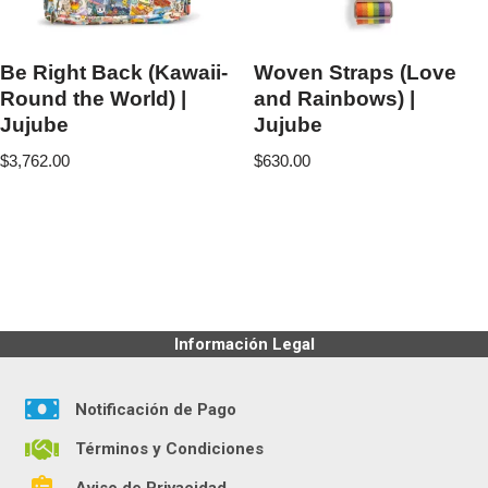
Be Right Back (Kawaii-
Woven Straps (Love
Round the World) |
and Rainbows) |
Jujube
Jujube
$
3,762.00
$
630.00
Información Legal
Notificación de Pago
Términos y Condiciones