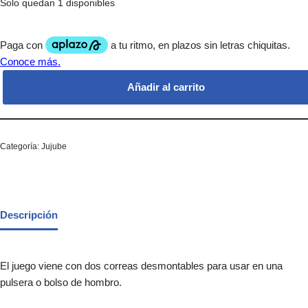
Solo quedan 1 disponibles
Añadir al carrito
Categoría:
Jujube
Descripción
El juego viene con dos correas desmontables para usar en una
pulsera o bolso de hombro.