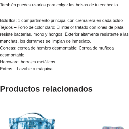
También puedes usarlos para colgar las bolsas de tu cochecito.
Bolsillos: 1 compartimento principal con cremallera en cada bolso
Tejidos – Forro de color claro; El interior tratado con iones de plata
resiste bacterias, moho y hongos; Exterior altamente resistente a las
manchas, los derrames se limpian de inmediato.
Correas: correa de hombro desmontable; Correa de muñeca
desmontable
Hardware: herrajes metálicos
Extras – Lavable a máquina.
Productos relacionados