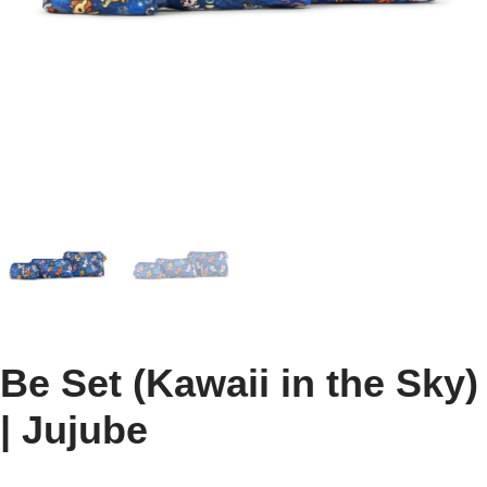
Be Set (Kawaii in the Sky)
| Jujube