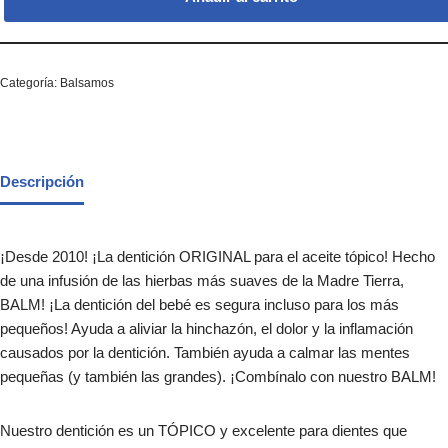
Categoría:
Balsamos
Descripción
¡Desde 2010! ¡La dentición ORIGINAL para el aceite tópico! Hecho
de una infusión de las hierbas más suaves de la Madre Tierra,
BALM! ¡La dentición del bebé es segura incluso para los más
pequeños! Ayuda a aliviar la hinchazón, el dolor y la inflamación
causados por la dentición. También ayuda a calmar las mentes
pequeñas (y también las grandes). ¡Combínalo con nuestro BALM!
Nuestro dentición es un TÓPICO y excelente para dientes que