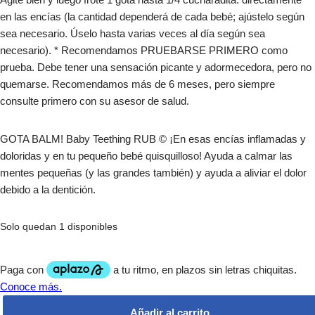
en las encías (la cantidad dependerá de cada bebé; ajústelo según
sea necesario. Úselo hasta varias veces al día según sea
necesario). * Recomendamos PRUEBARSE PRIMERO como
prueba. Debe tener una sensación picante y adormecedora, pero no
quemarse. Recomendamos más de 6 meses, pero siempre
consulte primero con su asesor de salud.
GOTA BALM! Baby Teething RUB © ¡En esas encías inflamadas y
doloridas y en tu pequeño bebé quisquilloso! Ayuda a calmar las
mentes pequeñas (y las grandes también) y ayuda a aliviar el dolor
debido a la dentición.
Solo quedan 1 disponibles
Añadir al carrito