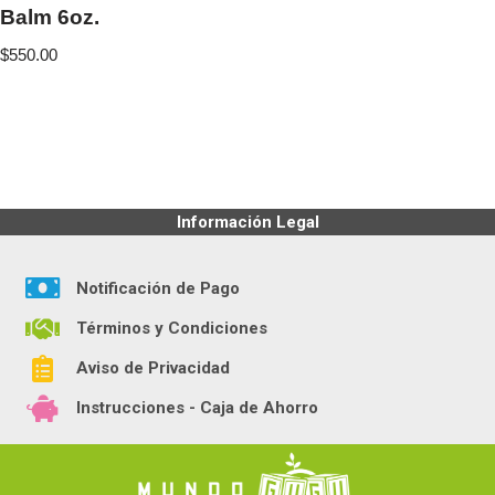
Balm 6oz.
$
550.00
Información Legal
Notificación de Pago
Términos y Condiciones
Aviso de Privacidad
Instrucciones - Caja de Ahorro