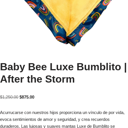
Baby Bee Luxe Bumblito |
After the Storm
$
1,250.00
$
875.00
Acurrucarse con nuestros hijos proporciona un vínculo de por vida,
evoca sentimientos de amor y seguridad, y crea recuerdos
duraderos. Las lujosas y suaves mantas Luxe de Bumblito se