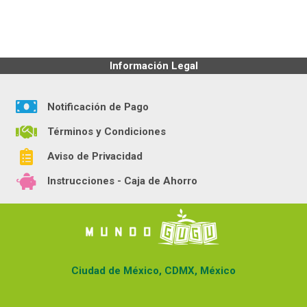
Información Legal
Notificación de Pago
Términos y Condiciones
Aviso de Privacidad
Instrucciones - Caja de Ahorro
Ciudad de México, CDMX, México