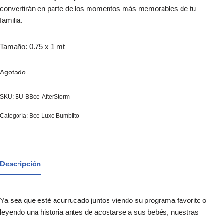
convertirán en parte de los momentos más memorables de tu
familia.
Tamaño: 0.75 x 1 mt
Agotado
SKU:
BU-BBee-AfterStorm
Categoría:
Bee Luxe Bumblito
Descripción
Ya sea que esté acurrucado juntos viendo su programa favorito o
leyendo una historia antes de acostarse a sus bebés, nuestras